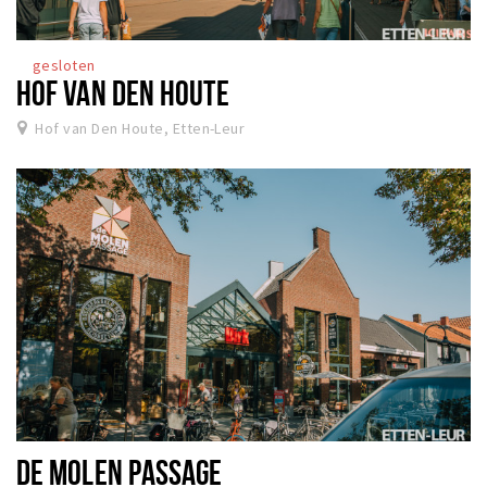
gesloten
HOF VAN DEN HOUTE
Hof van Den Houte, Etten-Leur
DE MOLEN PASSAGE