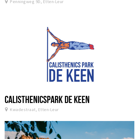
Penningweg 9D, Etten-Leur
CALISTHENICSPARK DE KEEN
Kwadestraat, Etten-Leur