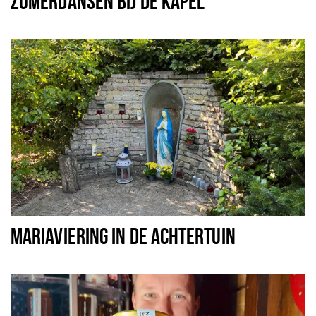
ZOMERDANSEN BIJ DE KAPEL
MARIAVIERING IN DE ACHTERTUIN