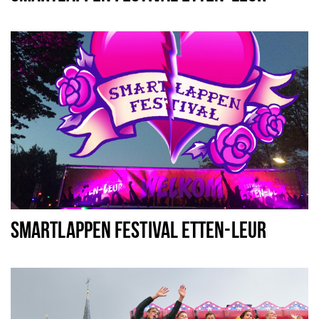
SMARTLAPPEN FESTIVAL ETTEN-LEUR