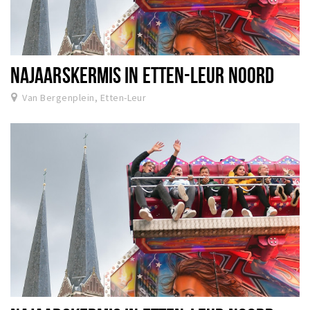
NAJAARSKERMIS IN ETTEN-LEUR NOORD
Van Bergenplein, Etten-Leur