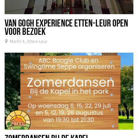
VAN GOGH EXPERIENCE ETTEN-LEUR OPEN
VOOR BEZOEK
Markt 4, Etten-Leur