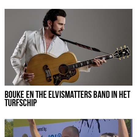
BOUKE EN THE ELVISMATTERS BAND IN HET
TURFSCHIP