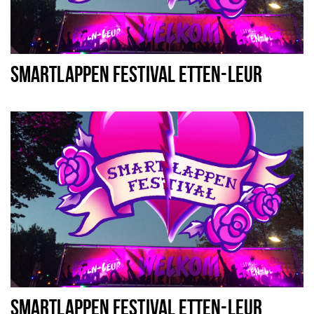
SMARTLAPPEN FESTIVAL ETTEN-LEUR
SMARTLAPPEN FESTIVAL ETTEN-LEUR