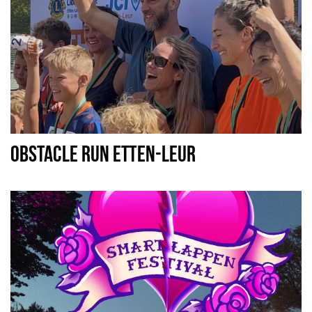
OBSTACLE RUN ETTEN-LEUR