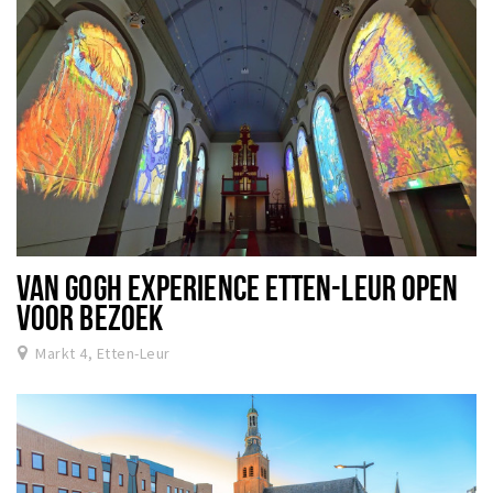
VAN GOGH EXPERIENCE ETTEN-LEUR OPEN
VOOR BEZOEK
Markt 4, Etten-Leur