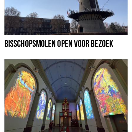
BISSCHOPSMOLEN OPEN VOOR BEZOEK