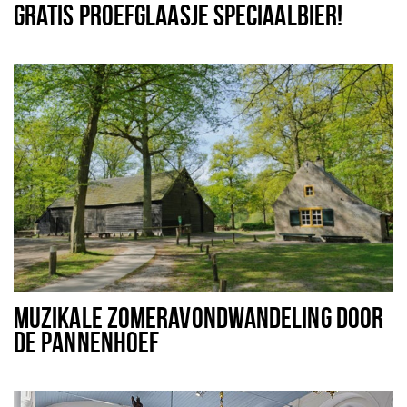
GRATIS PROEFGLAASJE SPECIAALBIER!
MUZIKALE ZOMERAVONDWANDELING DOOR
DE PANNENHOEF