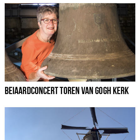
BEIAARDCONCERT TOREN VAN GOGH KERK