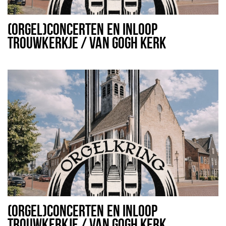
(ORGEL)CONCERTEN EN INLOOP
TROUWKERKJE / VAN GOGH KERK
(ORGEL)CONCERTEN EN INLOOP
TROUWKERKJE / VAN GOGH KERK