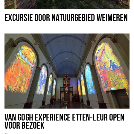
EXCURSIE DOOR NATUURGEBIED WEIMEREN
VAN GOGH EXPERIENCE ETTEN-LEUR OPEN
VOOR BEZOEK