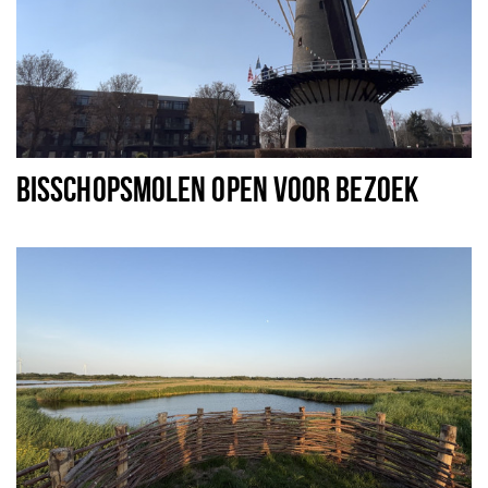
BISSCHOPSMOLEN OPEN VOOR BEZOEK