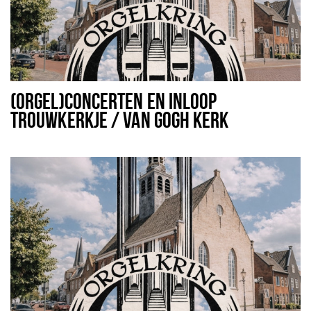
(ORGEL)CONCERTEN EN INLOOP
TROUWKERKJE / VAN GOGH KERK