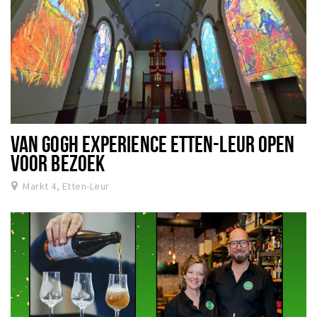
VAN GOGH EXPERIENCE ETTEN-LEUR OPEN
VOOR BEZOEK
Markt 4, Etten-Leur