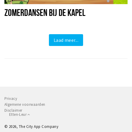
ZOMERDANSEN BIJ DE KAPEL
Laad meer...
Privacy
Algemene voorwaarden
Disclaimer
Etten-Leur
© 2026, The City App Company