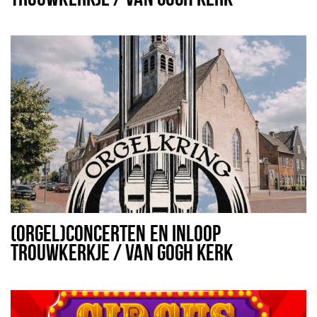
(ORGEL)CONCERTEN EN INLOOP
TROUWKERKJE / VAN GOGH KERK